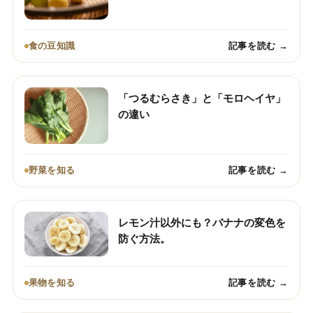
食の豆知識
記事を読む →
「つるむらさき」と「モロヘイヤ」
の違い
野菜を知る
記事を読む →
レモン汁以外にも？バナナの変色を
防ぐ方法。
果物を知る
記事を読む →