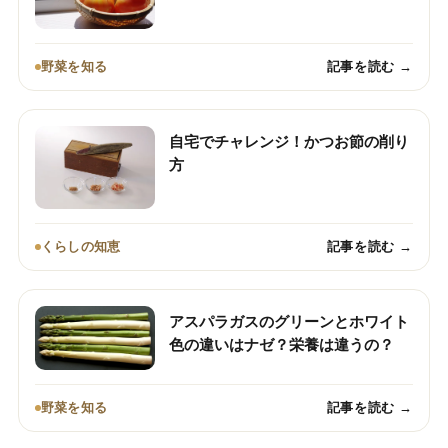
野菜を知る
記事を読む →
自宅でチャレンジ！かつお節の削り
方
くらしの知恵
記事を読む →
アスパラガスのグリーンとホワイト
色の違いはナゼ？栄養は違うの？
野菜を知る
記事を読む →