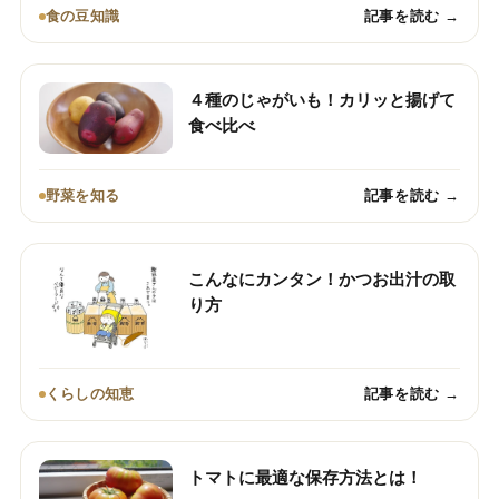
食の豆知識
記事を読む →
４種のじゃがいも！カリッと揚げて
食べ比べ
野菜を知る
記事を読む →
こんなにカンタン！かつお出汁の取
り方
くらしの知恵
記事を読む →
トマトに最適な保存方法とは！