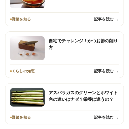
野菜を知る
記事を読む →
自宅でチャレンジ！かつお節の削り
方
くらしの知恵
記事を読む →
アスパラガスのグリーンとホワイト
色の違いはナゼ？栄養は違うの？
野菜を知る
記事を読む →