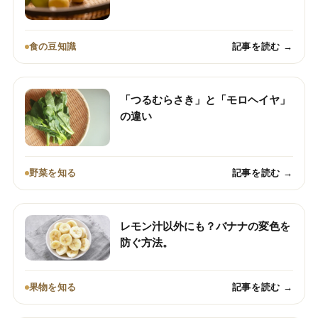
食の豆知識
記事を読む →
「つるむらさき」と「モロヘイヤ」
の違い
野菜を知る
記事を読む →
レモン汁以外にも？バナナの変色を
防ぐ方法。
果物を知る
記事を読む →