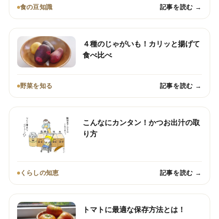
食の豆知識
記事を読む →
４種のじゃがいも！カリッと揚げて
食べ比べ
野菜を知る
記事を読む →
こんなにカンタン！かつお出汁の取
り方
くらしの知恵
記事を読む →
トマトに最適な保存方法とは！