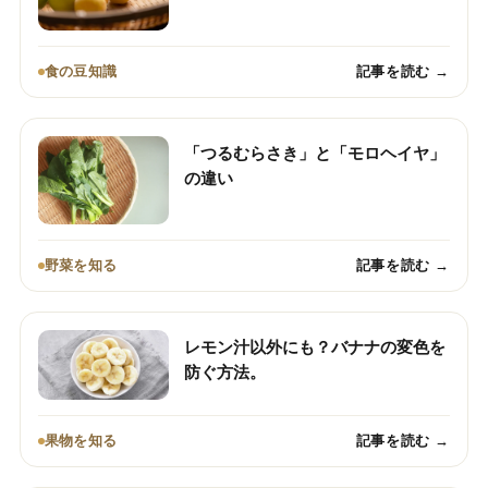
食の豆知識
記事を読む →
「つるむらさき」と「モロヘイヤ」
の違い
野菜を知る
記事を読む →
レモン汁以外にも？バナナの変色を
防ぐ方法。
果物を知る
記事を読む →