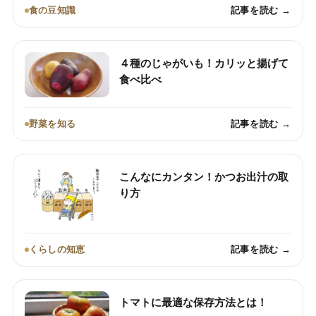
食の豆知識
記事を読む →
４種のじゃがいも！カリッと揚げて
食べ比べ
野菜を知る
記事を読む →
こんなにカンタン！かつお出汁の取
り方
くらしの知恵
記事を読む →
トマトに最適な保存方法とは！