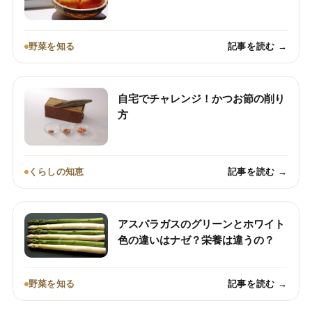
野菜を知る
記事を読む →
自宅でチャレンジ！かつお節の削り
方
くらしの知恵
記事を読む →
アスパラガスのグリーンとホワイト
色の違いはナゼ？栄養は違うの？
野菜を知る
記事を読む →