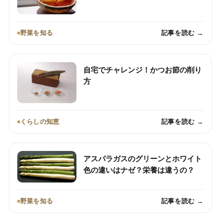
野菜を知る
記事を読む →
自宅でチャレンジ！かつお節の削り
方
くらしの知恵
記事を読む →
アスパラガスのグリーンとホワイト
色の違いはナゼ？栄養は違うの？
野菜を知る
記事を読む →