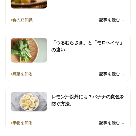
食の豆知識
記事を読む →
「つるむらさき」と「モロヘイヤ」
の違い
野菜を知る
記事を読む →
レモン汁以外にも？バナナの変色を
防ぐ方法。
果物を知る
記事を読む →