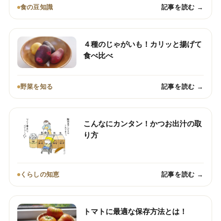
食の豆知識
記事を読む →
４種のじゃがいも！カリッと揚げて
食べ比べ
野菜を知る
記事を読む →
こんなにカンタン！かつお出汁の取
り方
くらしの知恵
記事を読む →
トマトに最適な保存方法とは！