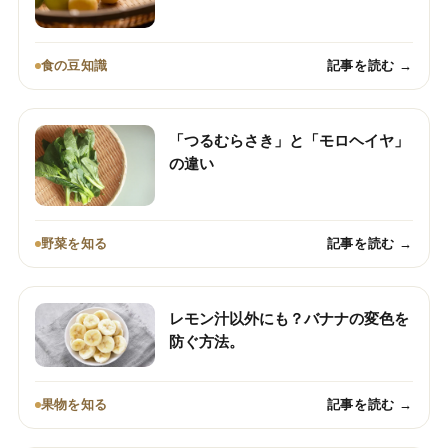
食の豆知識
記事を読む →
「つるむらさき」と「モロヘイヤ」
の違い
野菜を知る
記事を読む →
レモン汁以外にも？バナナの変色を
防ぐ方法。
果物を知る
記事を読む →