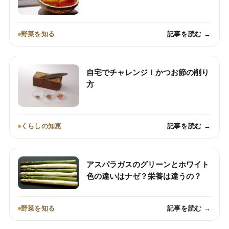
野菜を知る
記事を読む →
自宅でチャレンジ！かつお節の削り
方
くらしの知恵
記事を読む →
アスパラガスのグリーンとホワイト
色の違いはナゼ？栄養は違うの？
野菜を知る
記事を読む →