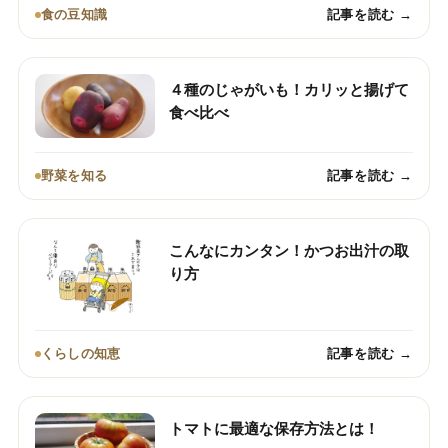
食の豆知識
記事を読む →
４種のじゃがいも！カリッと揚げて
食べ比べ
野菜を知る
記事を読む →
こんなにカンタン！かつお出汁の取
り方
くらしの知恵
記事を読む →
トマトに最適な保存方法とは！