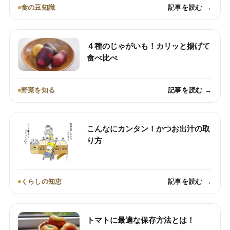
食の豆知識
記事を読む →
４種のじゃがいも！カリッと揚げて
食べ比べ
野菜を知る
記事を読む →
こんなにカンタン！かつお出汁の取
り方
くらしの知恵
記事を読む →
トマトに最適な保存方法とは！