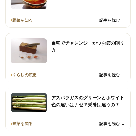
野菜を知る
記事を読む →
自宅でチャレンジ！かつお節の削り
方
くらしの知恵
記事を読む →
アスパラガスのグリーンとホワイト
色の違いはナゼ？栄養は違うの？
野菜を知る
記事を読む →