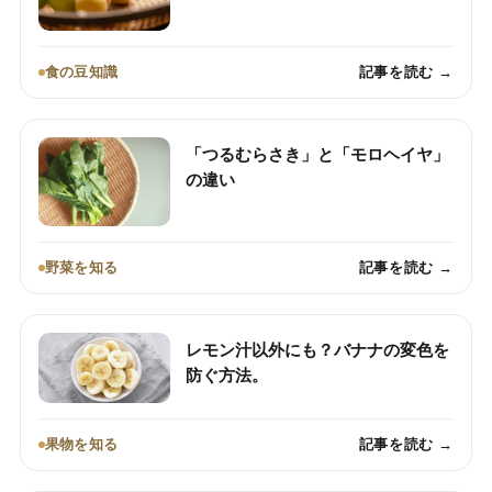
食の豆知識
記事を読む →
「つるむらさき」と「モロヘイヤ」
の違い
野菜を知る
記事を読む →
レモン汁以外にも？バナナの変色を
防ぐ方法。
果物を知る
記事を読む →