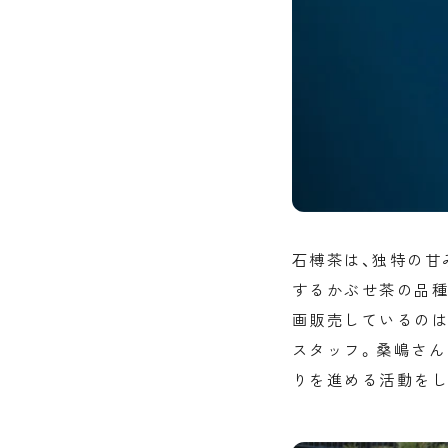
石榑茶は、独特の甘
するかぶせ茶の品種
画販売しているのは
スタッフ。桑嶋さん
りを進める活動をし