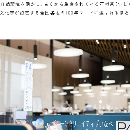
自然環境を活かし、古くから生産されている石榑茶（いし
文化庁が認定する全国各地の100年フードに選ばれるほ