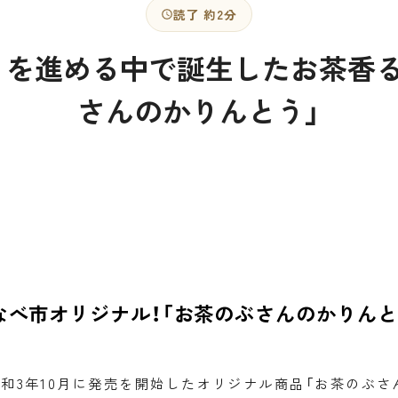
読了 約2分
りを進める中で誕生したお茶香る
さんのかりんとう」
なべ市オリジナル！「お茶のぶさんのかりんと
和3年10月に発売を開始したオリジナル商品「お茶のぶさ