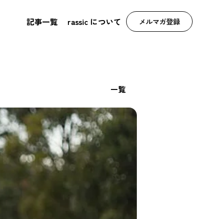
記事一覧
rassic について
メルマガ登録
一覧