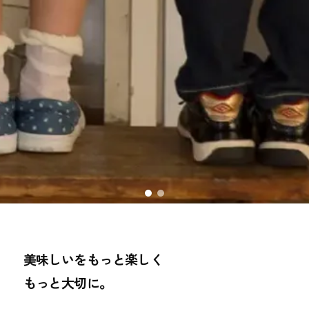
美味しいをもっと楽しく
もっと大切に。