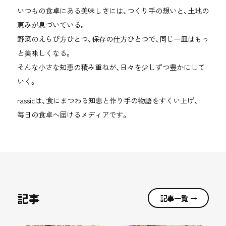
いつもの食卓にある美味しさには、つくり手の想いと、土地の
恵みが息づいている。
野菜のえらび方ひとつ、保存の仕方ひとつで、同じ一皿はもっ
と美味しくなる。
そんな小さな知恵の積み重ねが、日々を少しずつ豊かにして
いく。
rassicは、食にまつわる知恵と作り手の物語をすくい上げ、
毎日の食卓へ届けるメディアです。
記事
記事一覧 →