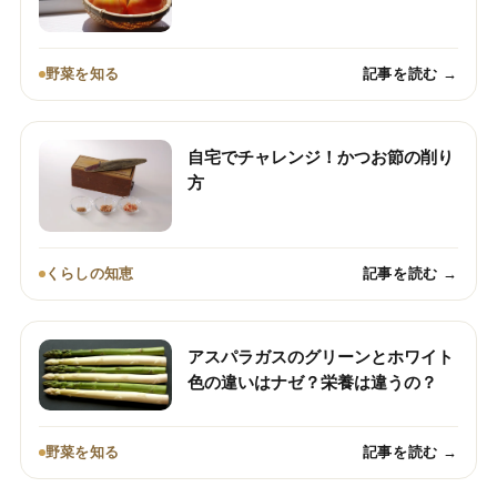
野菜を知る
記事を読む →
自宅でチャレンジ！かつお節の削り
方
くらしの知恵
記事を読む →
アスパラガスのグリーンとホワイト
色の違いはナゼ？栄養は違うの？
野菜を知る
記事を読む →