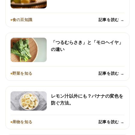
食の豆知識
記事を読む →
「つるむらさき」と「モロヘイヤ」
の違い
野菜を知る
記事を読む →
レモン汁以外にも？バナナの変色を
防ぐ方法。
果物を知る
記事を読む →