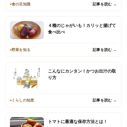
食の豆知識
記事を読む →
４種のじゃがいも！カリッと揚げて
食べ比べ
野菜を知る
記事を読む →
こんなにカンタン！かつお出汁の取
り方
くらしの知恵
記事を読む →
トマトに最適な保存方法とは！