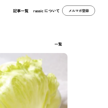
記事一覧
rassic について
メルマガ登録
一覧