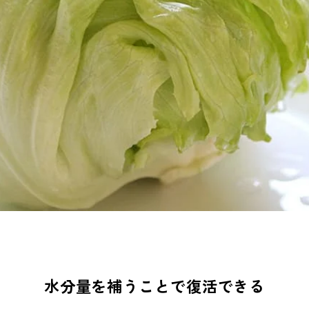
水分量を補うことで復活できる