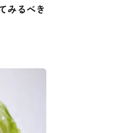
ってみるべき