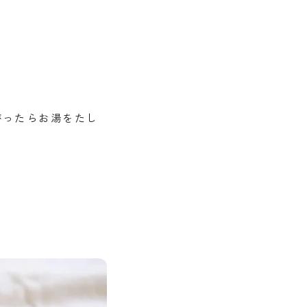
がったらお湯をたし