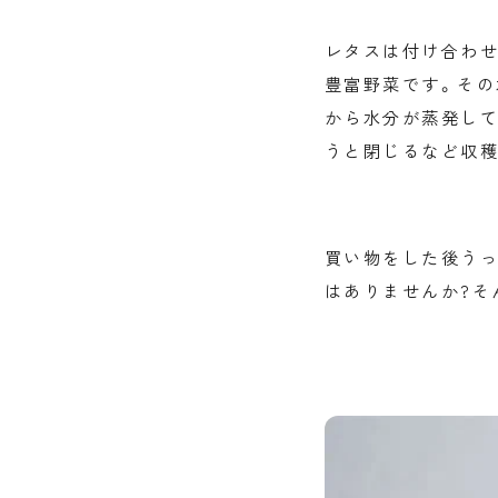
レタスは付け合わせ
豊富野菜です。その
から水分が蒸発して
うと閉じるなど収穫
買い物をした後うっ
はありませんか?そ