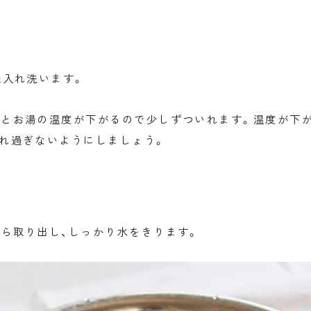
程入れ洗います。
るとお湯の温度が下がるので少しずついれます。温度が下
れ過ぎないようにしましょう。
ら取り出し、しっかり水をきります。