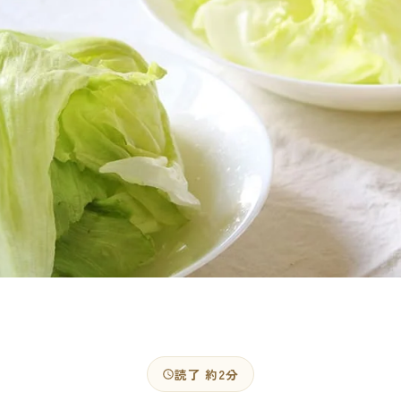
読了 約2分