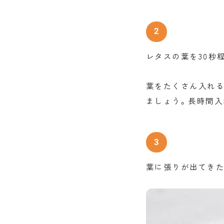
レタスの葉を30秒
葉をたくさん入れ
ましょう。長時間入
葉に張りが出てきた