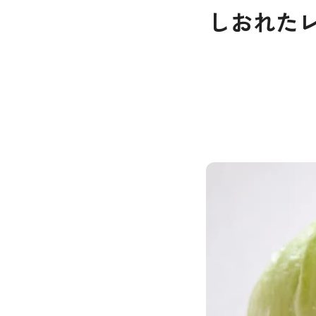
しおれたレ