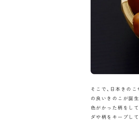
そこで、日本きのこ
の良いきのこが誕生
色がかった柄をして
ダや柄をキープして