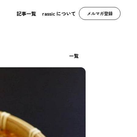
記事一覧
rassic について
メルマガ登録
一覧