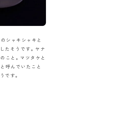
ケのシャキシャキと
したそうです。ヤナ
とのこと。マツタケと
”と呼んでいたこと
うです。