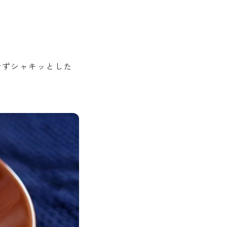
せずシャキッとした