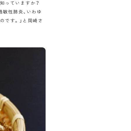
知っていますか？
過敏性肺炎、いわゆ
のです。」と岡崎さ