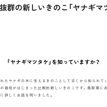
抜群の新しいきのこ「ヤナギマ
「ヤナギマツタケ」を知っていますか？
れたヤナギの木に生えるきのことして古くから知られていま
での栽培がはじまった比較的新しいきのこです。鳥取県に
に詳しくお話を伺いました。