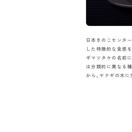
日本きのこセンター
した特徴的な食感を
ギマツタケの名前に
は分類的に異なる種
から、ヤナギの木に