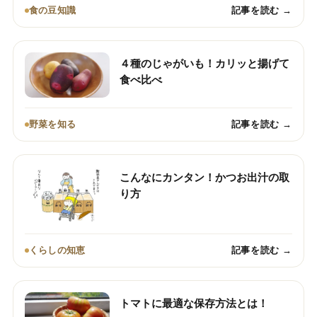
食の豆知識
記事を読む →
４種のじゃがいも！カリッと揚げて
食べ比べ
野菜を知る
記事を読む →
こんなにカンタン！かつお出汁の取
り方
くらしの知恵
記事を読む →
トマトに最適な保存方法とは！