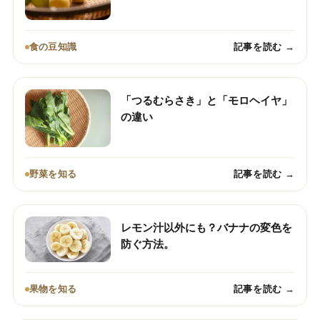
食の豆知識
記事を読む →
「つるむらさき」と「モロヘイヤ」
の違い
野菜を知る
記事を読む →
レモン汁以外にも？バナナの変色を
防ぐ方法。
果物を知る
記事を読む →