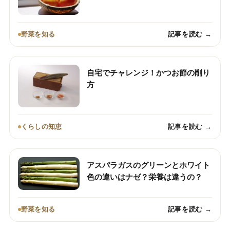
野菜を知る
記事を読む →
自宅でチャレンジ！かつお節の削り
方
くらしの知恵
記事を読む →
アスパラガスのグリーンとホワイト
色の違いはナゼ？栄養は違うの？
野菜を知る
記事を読む →