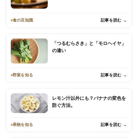
食の豆知識
記事を読む →
「つるむらさき」と「モロヘイヤ」
の違い
野菜を知る
記事を読む →
レモン汁以外にも？バナナの変色を
防ぐ方法。
果物を知る
記事を読む →