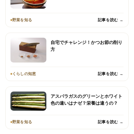
野菜を知る
記事を読む →
自宅でチャレンジ！かつお節の削り
方
くらしの知恵
記事を読む →
アスパラガスのグリーンとホワイト
色の違いはナゼ？栄養は違うの？
野菜を知る
記事を読む →