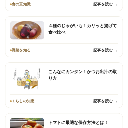
食の豆知識
記事を読む →
４種のじゃがいも！カリッと揚げて
食べ比べ
野菜を知る
記事を読む →
こんなにカンタン！かつお出汁の取
り方
くらしの知恵
記事を読む →
トマトに最適な保存方法とは！