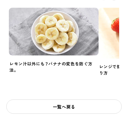
レモン汁以外にも？バナナの変色を防ぐ方
レンジで簡単
法。
り方
一覧へ戻る