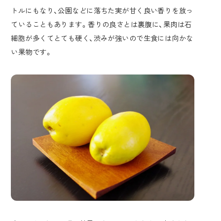
トルにもなり、公園などに落ちた実が甘く良い香りを放っ
ていることもあります。香りの良さとは裏腹に、果肉は石
細胞が多くてとても硬く、渋みが強いので生食には向かな
い果物です。