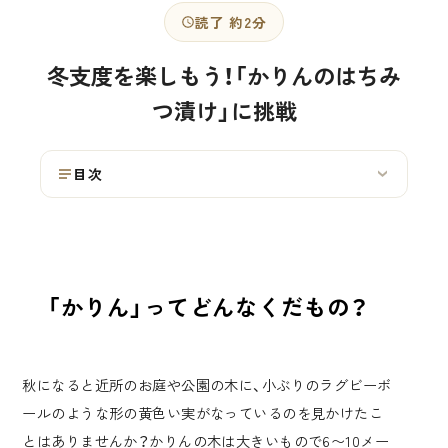
読了 約2分
冬支度を楽しもう！「かりんのはちみ
つ漬け」に挑戦
目次
›
「かりん」ってどんなくだもの？
秋になると近所のお庭や公園の木に、小ぶりのラグビーボ
ールのような形の黄色い実がなっているのを見かけたこ
とはありませんか？かりんの木は大きいもので6〜10メー