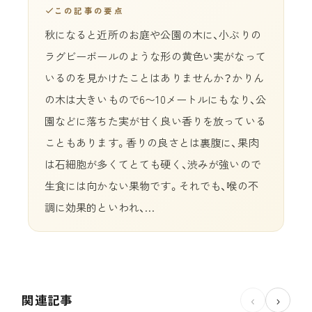
この記事の要点
秋になると近所のお庭や公園の木に、小ぶりの
ラグビーボールのような形の黄色い実がなって
いるのを見かけたことはありませんか？かりん
の木は大きいもので6〜10メートルにもなり、公
園などに落ちた実が甘く良い香りを放っている
こともあります。香りの良さとは裏腹に、果肉
は石細胞が多くてとても硬く、渋みが強いので
生食には向かない果物です。それでも、喉の不
調に効果的といわれ、…
関連記事
‹
›