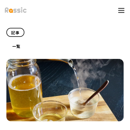
記事
一覧