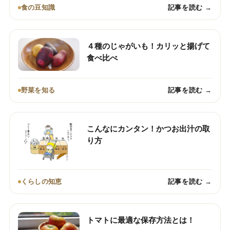
食の豆知識
記事を読む →
４種のじゃがいも！カリッと揚げて
食べ比べ
野菜を知る
記事を読む →
こんなにカンタン！かつお出汁の取
り方
くらしの知恵
記事を読む →
トマトに最適な保存方法とは！