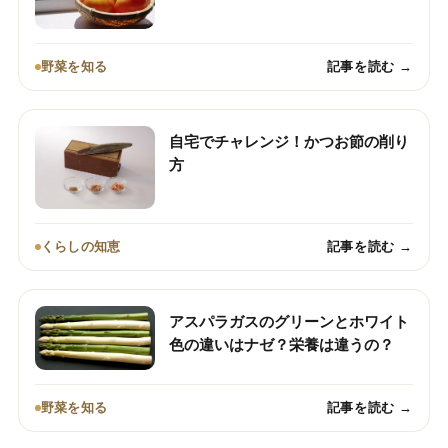
野菜を知る
記事を読む →
自宅でチャレンジ！かつお節の削り
方
くらしの知恵
記事を読む →
アスパラガスのグリーンとホワイト
色の違いはナゼ？栄養は違うの？
野菜を知る
記事を読む →