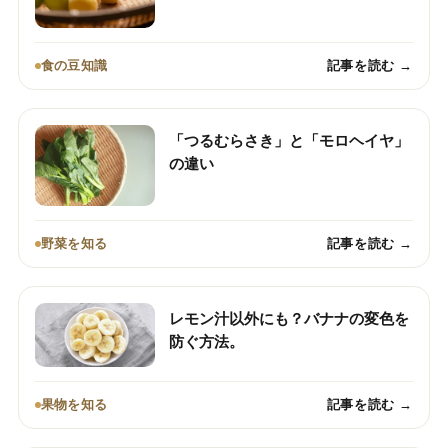
食の豆知識
記事を読む →
「つるむらさき」と「モロヘイヤ」
の違い
野菜を知る
記事を読む →
レモン汁以外にも？バナナの変色を
防ぐ方法。
果物を知る
記事を読む →