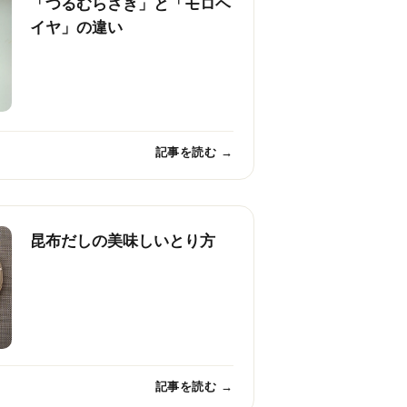
「つるむらさき」と「モロヘ
イヤ」の違い
記事を読む →
昆布だしの美味しいとり方
記事を読む →