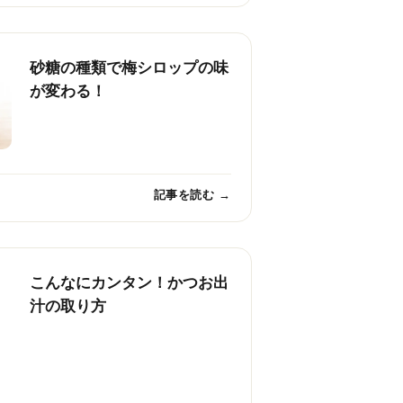
砂糖の種類で梅シロップの味
が変わる！
記事を読む →
こんなにカンタン！かつお出
汁の取り方