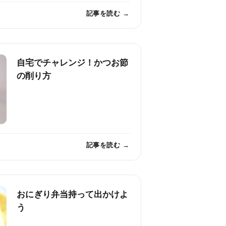
記事を読む →
自宅でチャレンジ！かつお節
の削り方
記事を読む →
おにぎり弁当持って出かけよ
う