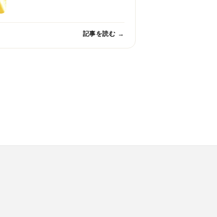
記事を読む →