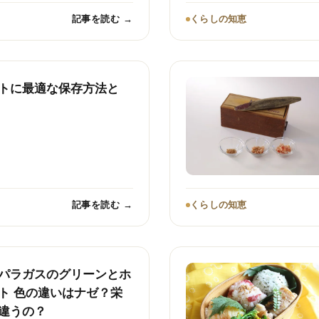
記事を読む →
くらしの知恵
トに最適な保存方法と
記事を読む →
くらしの知恵
パラガスのグリーンとホ
ト 色の違いはナゼ？栄
違うの？