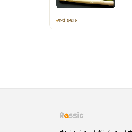
野菜を知る