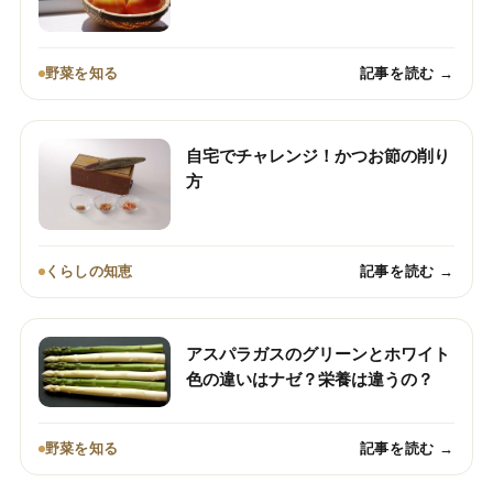
野菜を知る
記事を読む →
自宅でチャレンジ！かつお節の削り
方
くらしの知恵
記事を読む →
アスパラガスのグリーンとホワイト
色の違いはナゼ？栄養は違うの？
野菜を知る
記事を読む →