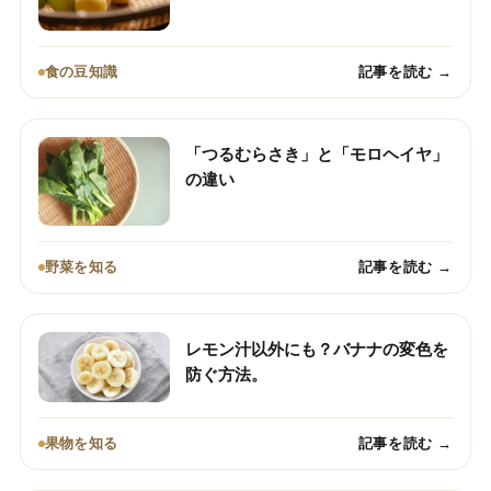
食の豆知識
記事を読む →
「つるむらさき」と「モロヘイヤ」
の違い
野菜を知る
記事を読む →
レモン汁以外にも？バナナの変色を
防ぐ方法。
果物を知る
記事を読む →