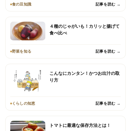
食の豆知識
記事を読む →
４種のじゃがいも！カリッと揚げて
食べ比べ
野菜を知る
記事を読む →
こんなにカンタン！かつお出汁の取
り方
くらしの知恵
記事を読む →
トマトに最適な保存方法とは！