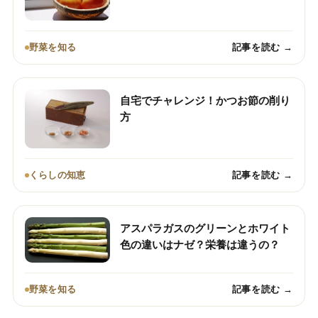
野菜を知る
記事を読む →
自宅でチャレンジ！かつお節の削り
方
くらしの知恵
記事を読む →
アスパラガスのグリーンとホワイト
色の違いはナゼ？栄養は違うの？
野菜を知る
記事を読む →