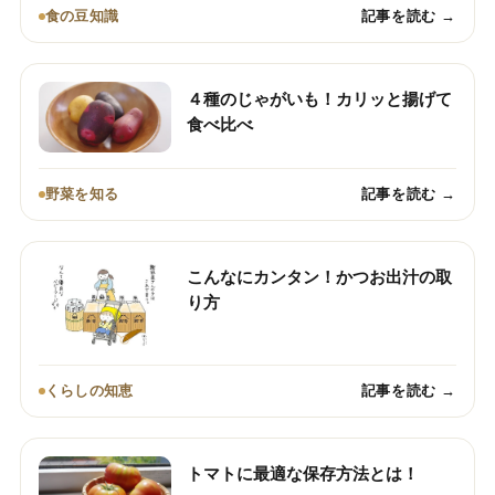
食の豆知識
記事を読む →
４種のじゃがいも！カリッと揚げて
食べ比べ
野菜を知る
記事を読む →
こんなにカンタン！かつお出汁の取
り方
くらしの知恵
記事を読む →
トマトに最適な保存方法とは！