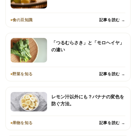
食の豆知識
記事を読む →
「つるむらさき」と「モロヘイヤ」
の違い
野菜を知る
記事を読む →
レモン汁以外にも？バナナの変色を
防ぐ方法。
果物を知る
記事を読む →