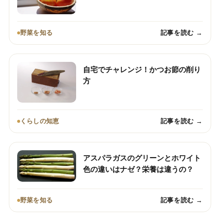
野菜を知る
記事を読む →
自宅でチャレンジ！かつお節の削り
方
くらしの知恵
記事を読む →
アスパラガスのグリーンとホワイト
色の違いはナゼ？栄養は違うの？
野菜を知る
記事を読む →