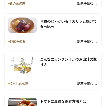
食の豆知識
記事を読む →
４種のじゃがいも！カリッと揚げて
食べ比べ
野菜を知る
記事を読む →
こんなにカンタン！かつお出汁の取
り方
くらしの知恵
記事を読む →
トマトに最適な保存方法とは！