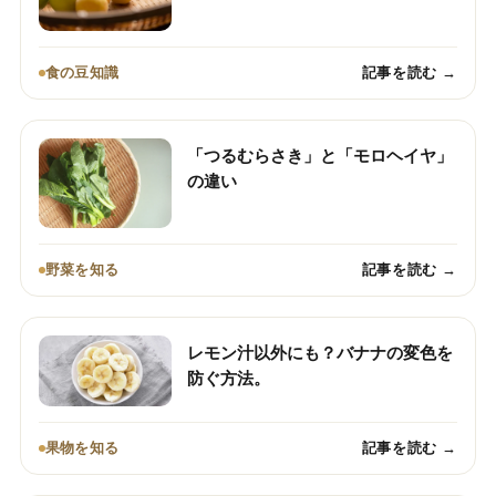
食の豆知識
記事を読む →
「つるむらさき」と「モロヘイヤ」
の違い
野菜を知る
記事を読む →
レモン汁以外にも？バナナの変色を
防ぐ方法。
果物を知る
記事を読む →