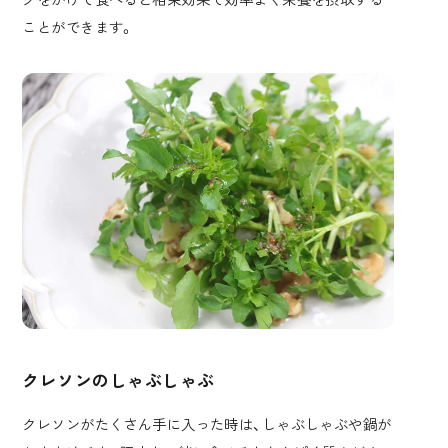
ことができます。
クレソンのしゃぶしゃぶ
クレソンがたくさん手に入った時は、しゃぶしゃぶや鍋が