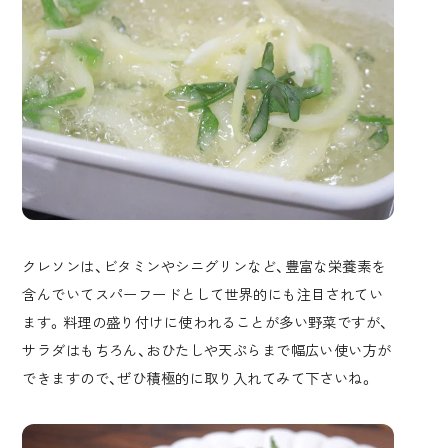
クレソンは、ビタミンやシニグリンなど、豊富な栄養素を
含んでいてスパーフードとして世界的にも注目されてい
ます。料理の盛り付けに使われることが多い野菜ですが、
サラダはもちろん、おひたしや天ぷらまで幅広い使い方が
できますので、ぜひ積極的に取り入れてみて下さいね。