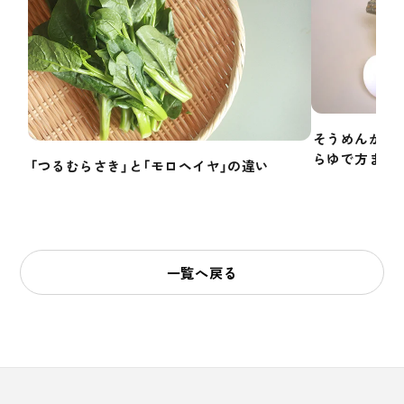
そうめんかぼ
らゆで方まで
「つるむらさき」と「モロヘイヤ」の違い
一覧へ戻る