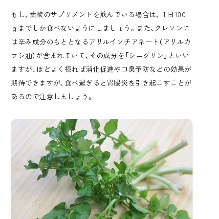
もし、葉酸のサプリメントを飲んでいる場合は、１日100
ｇまでしか食べないようにしましょう。また、クレソンに
は辛み成分のもととなるアリルイソチアネート（アリルカ
ラシ油）が含まれていて、その成分を「シニグリン」といい
ますが、ほどよく摂れば消化促進や口臭予防などの効果が
期待できますが、食べ過ぎると胃腸炎を引き起こすことが
あるので注意しましょう。