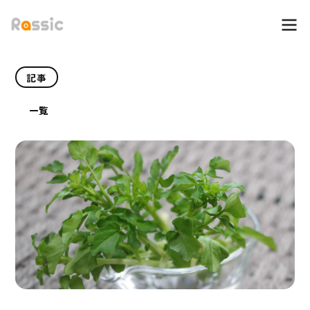
記事
一覧