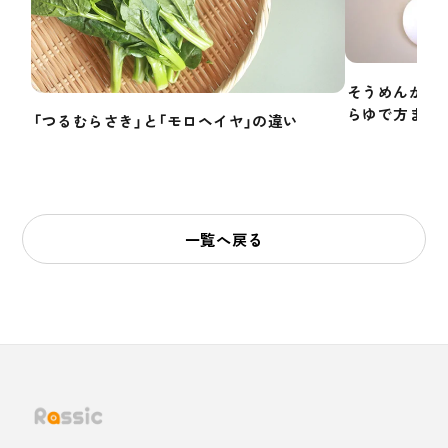
そうめんかぼ
らゆで方まで
「つるむらさき」と「モロヘイヤ」の違い
一覧へ戻る