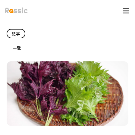
記事
一覧