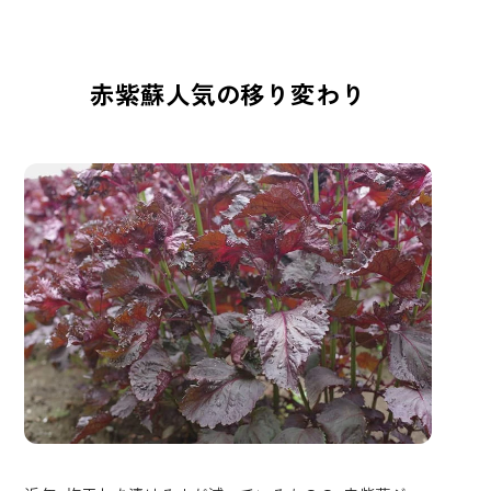
赤紫蘇人気の移り変わり