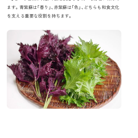
ます。青紫蘇は「香り」、赤紫蘇は「色」、どちらも和食文化
を支える重要な役割を持ちます。