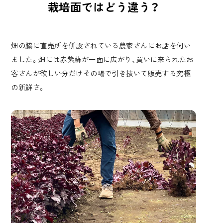
栽培面ではどう違う？
畑の脇に直売所を併設されている農家さんにお話を伺い
ました。畑には赤紫蘇が一面に広がり、買いに来られたお
客さんが欲しい分だけその場で引き抜いて販売する究極
の新鮮さ。