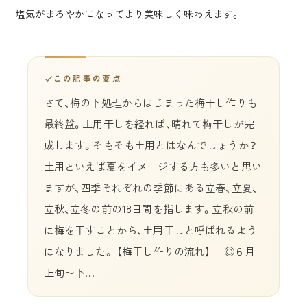
塩気がまろやかになってより美味しく味わえます。
この記事の要点
さて、梅の下処理からはじまった梅干し作りも
最終盤。土用干しを経れば、晴れて梅干しが完
成します。そもそも土用とはなんでしょうか？
土用といえば夏をイメージする方も多いと思い
ますが、四季それぞれの季節にある立春、立夏、
立秋、立冬の前の18日間を指します。立秋の前
に梅を干すことから、土用干しと呼ばれるよう
になりました。 【梅干し作りの流れ】 ◎６月
上旬〜下…