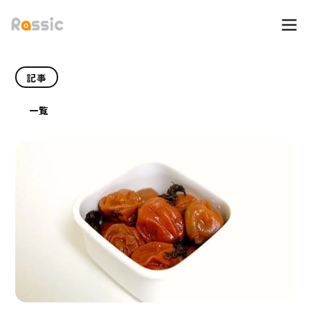
記事
一覧