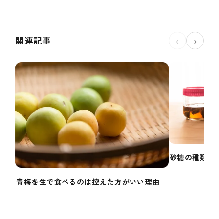
関連記事
‹
›
砂糖の種類で
青梅を生で食べるのは控えた方がいい理由