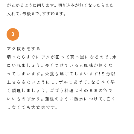
がとがるように削ります。切り込みが無くなったらまた
入れて、最後まで、すすめます。
アク抜きをする
切ったらすぐにアクが回って真っ黒になるので、水
にいれましょう。長くつけていると風味が無くな
ってしまいます。栄養も逃げてしまいます！５分以
上さらさないようにし、ザルにあげて、なるべく早
く調理しましょう。ごぼう料理はそのままの色で
いいものばかり。蓮根のように酢水につけて、白く
しなくても大丈夫です。