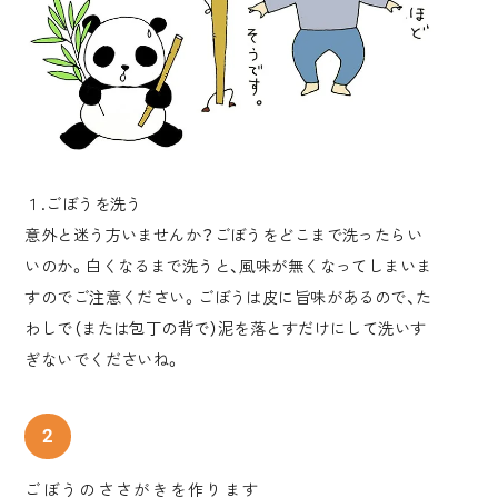
１.ごぼうを洗う
意外と迷う方いませんか？ごぼうをどこまで洗ったらい
いのか。白くなるまで洗うと、風味が無くなってしまいま
すのでご注意ください。ごぼうは皮に旨味があるので、た
わしで（または包丁の背で）泥を落とすだけにして洗いす
ぎないでくださいね。
ごぼうのささがきを作ります