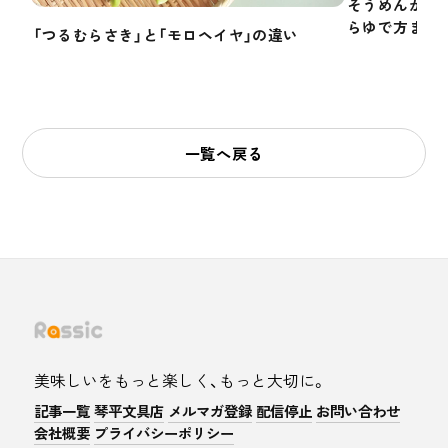
そうめんかぼ
らゆで方まで
「つるむらさき」と「モロヘイヤ」の違い
一覧へ戻る
美味しいをもっと楽しく、もっと大切に。
記事一覧
琴平文具店
メルマガ登録
配信停止
お問い合わせ
会社概要
プライバシーポリシー