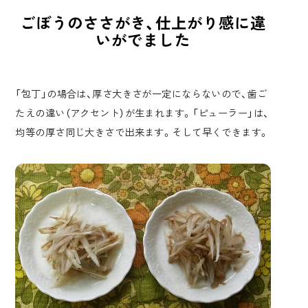
ごぼうのささがき、仕上がり感に違
いがでました
「包丁」の場合は、厚さ大きさが一定にならないので、歯ご
たえの違い（アクセント）が生まれます。「ピューラー」は、
均等の厚さ同じ大きさで出来ます。そして早くできます。