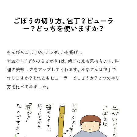
ごぼうの切り方、包丁？ピューラ
ー？どっちを使いますか？
きんぴらごぼうや、サラダ、かき揚げ…
奇麗な「ごぼうのささがき」は、歯ごたえも気持ちよく、料
理の美味しさをアップしてくれます。みなさんは包丁で
作りますか？それともピューラーでしょうか？２つのやり
方を比べてみました。