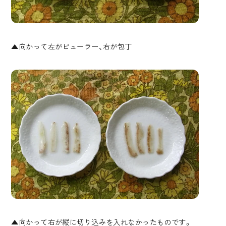
▲向かって左がピューラー、右が包丁
▲向かって右が縦に切り込みを入れなかったものです。