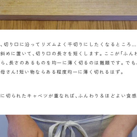
、切り口に沿ってリズムよく千切りにしたくなるところ…
斜めに置いて、切り口の長さを短くします。ここが「ふんわ
ら、長さのあるものを均一に薄く切るのは難題です。でも
母さん！短い物ならある程度均一に薄く切れるはず。
に切られたキャベツが重なれば、ふんわり＆ほどよい食感