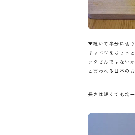
▼続いて半分に切り
キャベツをちょっと
ックさんではないか
と言われる日本のお
長さは短くても均一