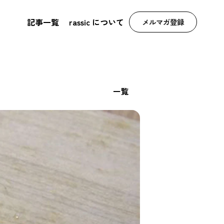
記事一覧
rassic について
メルマガ登録
一覧