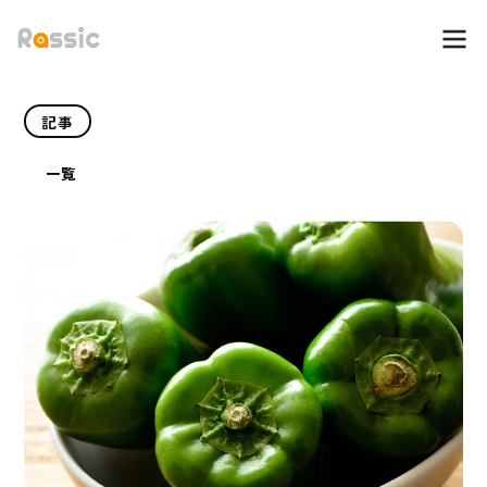
記事
一覧