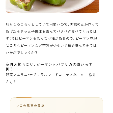
形もころころっとしていて可愛いので、肉詰めとか作って
あげたらきっと子供達も喜んでパクパク食べてくれるは
ず！今はピーマンも色々な品種があるので、ピーマン克服
にこどもピーマンなど苦味が少ない品種を選んでみては
いかがでしょうか？
意外と知らない、ピーマンとパプリカの違いって
何？
野菜ソムリエ・ナチュラルフードコーディネーター 桜井
さちえ
この記事の要点