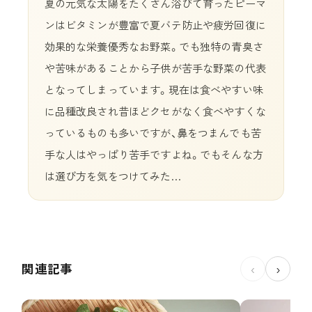
夏の元気な太陽をたくさん浴びて育ったピーマ
ンはビタミンが豊富で夏バテ防止や疲労回復に
効果的な栄養優秀なお野菜。でも独特の青臭さ
や苦味があることから子供が苦手な野菜の代表
となってしまっています。現在は食べやすい味
に品種改良され昔ほどクセがなく食べやすくな
っているものも多いですが、鼻をつまんでも苦
手な人はやっぱり苦手ですよね。でもそんな方
は選び方を気をつけてみた…
関連記事
‹
›