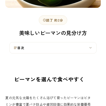
読了 約2分
美味しいピーマンの見分け方
目次
›
ピーマンを選んで食べやすく
夏の元気な太陽をたくさん浴びて育ったピーマンはビタ
ミンが豊富で夏バテ防止や疲労回復に効果的な栄養優秀