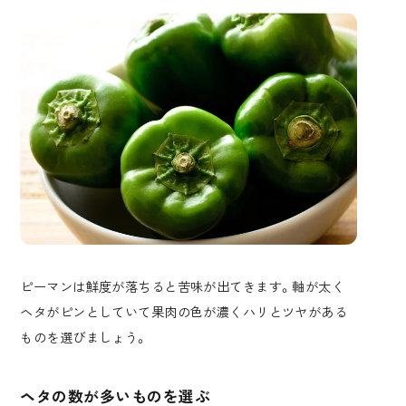
ピーマンは鮮度が落ちると苦味が出てきます。軸が太く
ヘタがピンとしていて果肉の色が濃くハリとツヤがある
ものを選びましょう。
ヘタの数が多いものを選ぶ