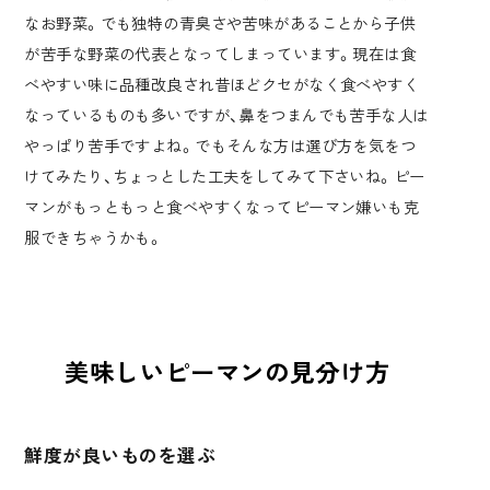
なお野菜。でも独特の青臭さや苦味があることから子供
が苦手な野菜の代表となってしまっています。現在は食
べやすい味に品種改良され昔ほどクセがなく食べやすく
なっているものも多いですが、鼻をつまんでも苦手な人は
やっぱり苦手ですよね。でもそんな方は選び方を気をつ
けてみたり、ちょっとした工夫をしてみて下さいね。ピー
マンがもっともっと食べやすくなってピーマン嫌いも克
服できちゃうかも。
美味しいピーマンの見分け方
鮮度が良いものを選ぶ