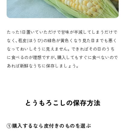
たった1日置いていただけで甘味が半減してしまうだけで
なく、苞皮(ほうひ)の緑色が黄色くなり見た目までも悪く
なっておいしそうに見えません。できればその日のうち
に食べるのが理想ですが、購入してもすぐに食べないので
あれば新鮮なうちに保存しましょう。
とうもろこしの保存方法
①購入するなら皮付きのものを選ぶ