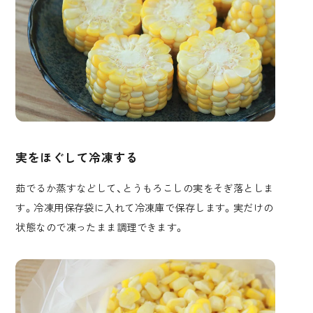
実をほぐして冷凍する
茹でるか蒸すなどして、とうもろこしの実をそぎ落としま
す。冷凍用保存袋に入れて冷凍庫で保存します。実だけの
状態なので凍ったまま調理できます。