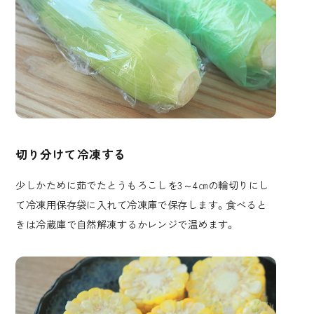
切り分けて冷凍する
少しかために茹でたとうもろこしを3～4㎝の輪切りにし
て冷凍用保存袋に入れて冷凍庫で保存します。食べると
きは冷蔵庫で自然解凍するかレンジで温めます。