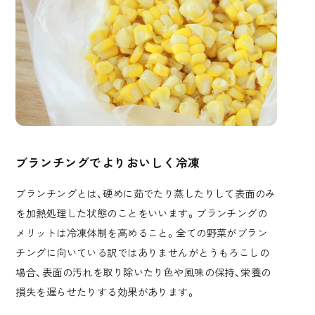
ブランチングでよりおいしく冷凍
ブランチングとは、硬めに茹でたり蒸したりして表面のみ
を加熱処理した状態のことをいいます。ブランチングの
メリットは冷凍体制を高めること。全ての野菜がブラン
チングに向いている訳ではありませんがとうもろこしの
場合、表面の汚れを取り除いたり色や風味の保持、栄養の
損失を遅らせたりする効果があります。