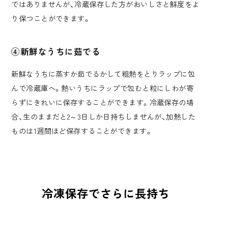
ではありませんが、冷蔵保存した方がおいしさと鮮度をよ
り保つことができます。
④新鮮なうちに茹でる
新鮮なうちに蒸すか茹でるかして粗熱をとりラップに包
んで冷蔵庫へ。熱いうちにラップで包むと粒にしわが寄
らずにきれいに保存することができます。冷蔵保存の場
合、生のままだと2～3日しか日持ちしませんが、加熱した
ものは1週間ほど保存することができます。
冷凍保存でさらに長持ち