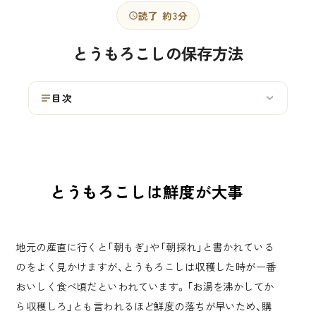
読了 約3分
とうもろこしの保存方法
目次
›
とうもろこしは鮮度が大事
地元の産直に行くと「朝もぎ」や「朝採れ」と書かれている
のをよく見かけますが、とうもろこしは収穫した時が一番
おいしく食べ頃だといわれています。「お湯を沸かしてか
ら収穫しろ」とも言われるほど鮮度の落ちが早いため、購