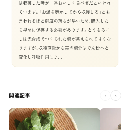
は収穫した時が一番おいしく食べ頃だといわれ
ています。「お湯を沸かしてから収穫しろ」とも
言われるほど鮮度の落ちが早いため、購入した
ら早めに保存する必要があります。とうもろこ
しは光合成でつくられた糖が蓄えられて甘くな
りますが、収穫直後から実の糖分はでん粉へと
変化し呼吸作用によ…
関連記事
‹
›