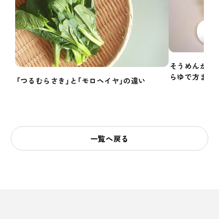
そうめんかぼ
らゆで方まで
「つるむらさき」と「モロヘイヤ」の違い
一覧へ戻る