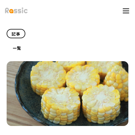
記事
一覧