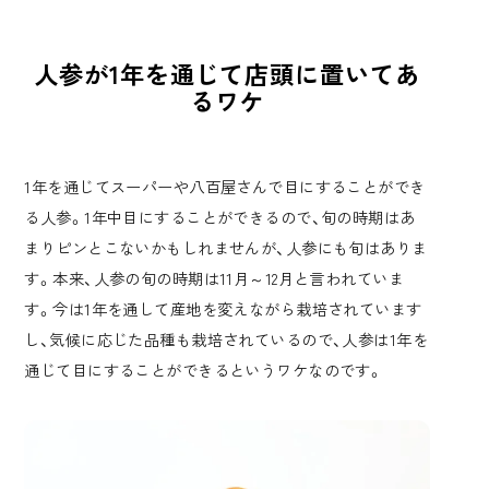
人参が1年を通じて店頭に置いてあ
るワケ
1年を通じてスーパーや八百屋さんで目にすることができ
る人参。1年中目にすることができるので、旬の時期はあ
まりピンとこないかもしれませんが、人参にも旬はありま
す。本来、人参の旬の時期は11月～12月と言われていま
す。今は1年を通して産地を変えながら栽培されています
し、気候に応じた品種も栽培されているので、人参は1年を
通じて目にすることができるというワケなのです。