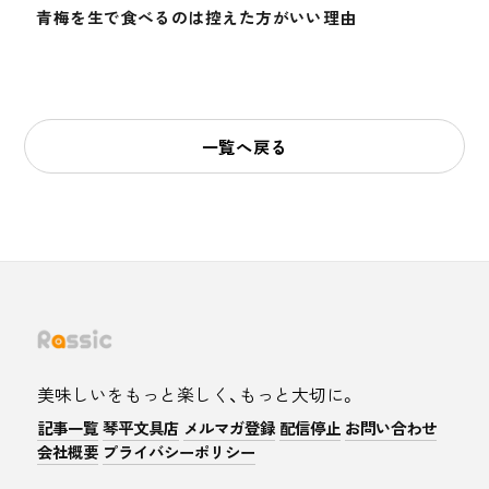
青梅を生で食べるのは控えた方がいい理由
一覧へ戻る
美味しいをもっと楽しく、もっと大切に。
記事一覧
琴平文具店
メルマガ登録
配信停止
お問い合わせ
会社概要
プライバシーポリシー