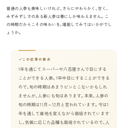
普通の人参も美味しいけれど、さらにやわらかく、甘く、
みずみずしさのある新人参は春にしか味わえません。こ
の時期だからこその味わいを、堪能してみてはいかがでし
ょうか。
この記事の要点
1年を通じてスーパーや八百屋さんで目にする
ことができる人参。1年中目にすることができる
ので、旬の時期はあまりピンとこないかもしれ
ませんが、人参にも旬はあります。本来、人参の
旬の時期は11月～12月と言われています。今は1
年を通して産地を変えながら栽培されています
し、気候に応じた品種も栽培されているので、人