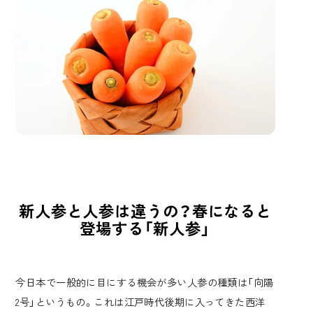
新人参と人参は違うの？春になると
登場する「新人参」
今日本で一般的に目にする機会が多い人参の種類は「向陽
2号」というもの。これは江戸時代後期に入ってきた西洋