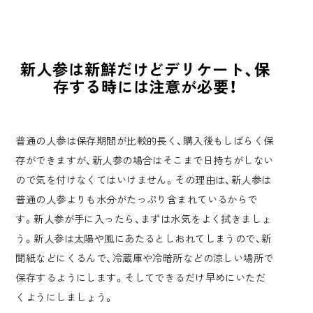
新人参は新鮮だけどデリケート、保
存する時には注意が必要！
普通の人参は保存期間が比較的長く、購入後もしばらく保
存ができますが、新人参の場合はそこまで日持ちがしない
ので気を付けなくてはいけません。その理由は、新人参は
普通の人参よりも水分がたっぷり含まれているからで
す。新人参が手に入ったら、まずは水気をよく拭きましょ
う。新人参は太陽や風にあたるとしおれてしまうので、新
聞紙などにくるんで、冷蔵庫や冷暗所などの涼しい場所で
保存するようにします。そしてできるだけ早めにいただ
くようにしましょう。