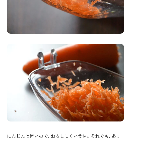
にんじんは固いので、おろしにくい食材。それでも、あっ