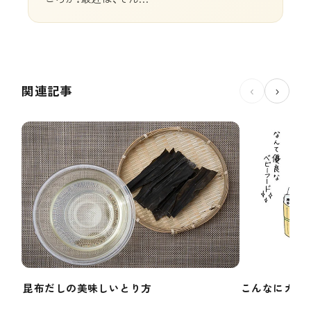
関連記事
‹
›
昆布だしの美味しいとり方
こんなにカン