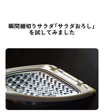
瞬間細切りサラダ「サラダおろし」
を試してみました