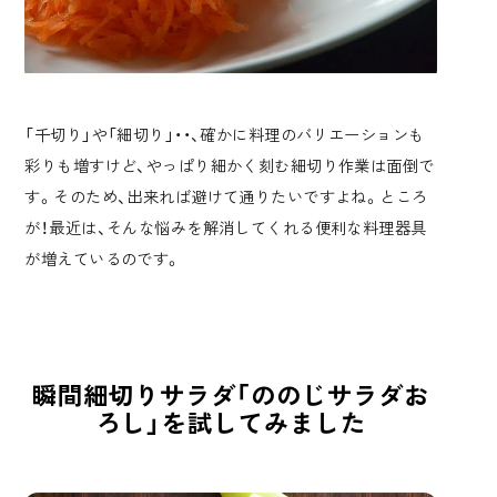
「千切り」や「細切り」
・・、確かに料理のバリエーションも
彩りも増すけど、やっぱり細かく刻む細切り作業は面倒で
す。そのため、出来れば避けて通りたいですよね。ところ
が！最近は、そんな悩みを解消してくれる
便利な料理器具
が増えている
のです。
瞬間細切りサラダ「ののじサラダお
ろし」を試してみました