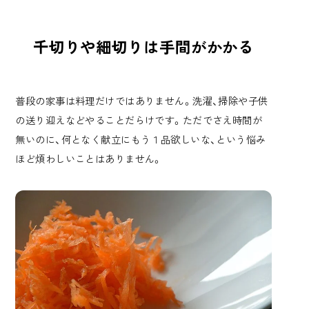
千切りや細切りは手間がかかる
普段の家事は料理だけではありません。洗濯、掃除や子供
の送り迎えなどやることだらけです。ただでさえ時間が
無いのに、何となく献立にもう１品欲しいな、という悩み
ほど煩わしいことはありません。