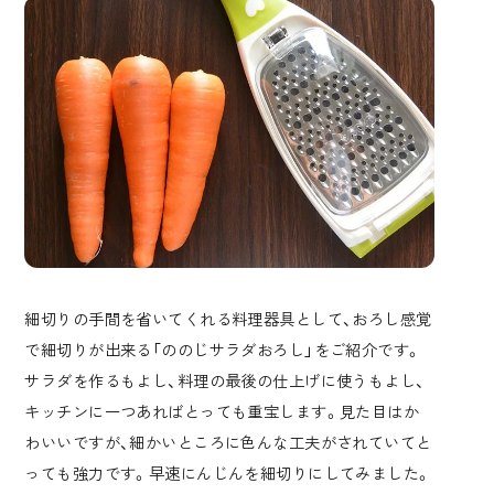
細切りの手間を省いてくれる料理器具として、おろし感覚
で細切りが出来る「ののじサラダおろし」をご紹介です。
サラダを作るもよし、料理の最後の仕上げに使うもよし、
キッチンに一つあればとっても重宝します。見た目はか
わいいですが、細かいところに色んな工夫がされていてと
っても強力です。早速にんじんを細切りにしてみました。