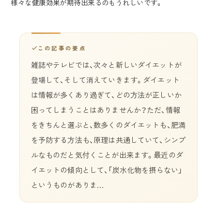
様々な健康効果が期待出来るのもうれしいです。
この記事の要点
雑誌やテレビでは、次々と新しいダイエットが
登場して、そして消えていきます。ダイエット
は情報が多くあり過ぎて、どの方法が正しいか
困ってしまうことはありませんか？ただ、情報
をきちんと選ぶと、数多くのダイエットも、肥満
を予防する方法も、原理は共通していて、シンプ
ルなものだと気付くことが出来ます。最近のダ
イエットの傾向として、「炭水化物を摂らない」
というものがありま…