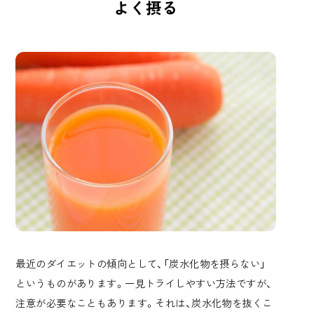
よく摂る
最近のダイエットの傾向として、「炭水化物を摂らない」
というものがあります。一見トライしやすい方法ですが、
注意が必要なこともあります。それは、炭水化物を抜くこ