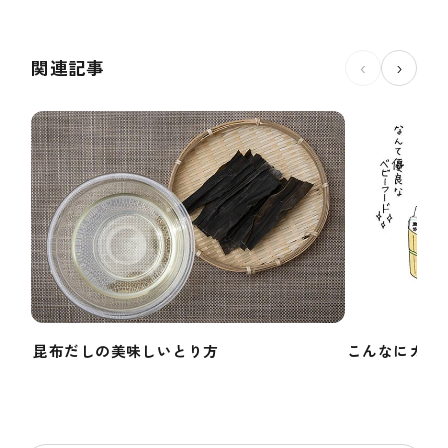
関連記事
‹
›
昆布だしの美味しいとり方
こんなにカン