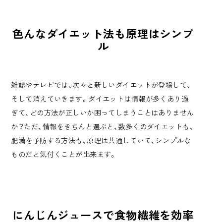
色んなダイエット法も原理はシンプ
ル
雑誌やテレビでは、次々と新しいダイエットが登場して、
そして消えていきます。ダイエットは情報が多くあり過
ぎて、どの方法が正しいか困ってしまうことはありません
か？ただ、情報をきちんと選ぶと、数多くのダイエットも、
肥満を予防する方法も、原理は共通していて、シンプルな
ものだと気付くことが出来ます。
にんじんジュースで食物繊維を効率