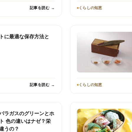
記事を読む →
くらしの知恵
トに最適な保存方法と
記事を読む →
くらしの知恵
パラガスのグリーンとホ
ト 色の違いはナゼ？栄
違うの？