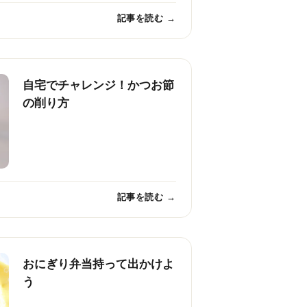
記事を読む →
自宅でチャレンジ！かつお節
の削り方
記事を読む →
おにぎり弁当持って出かけよ
う