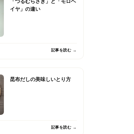
「つるむらさき」と「モロヘ
イヤ」の違い
記事を読む →
昆布だしの美味しいとり方
記事を読む →