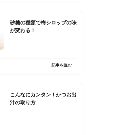
砂糖の種類で梅シロップの味
が変わる！
記事を読む →
こんなにカンタン！かつお出
汁の取り方