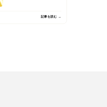
記事を読む →