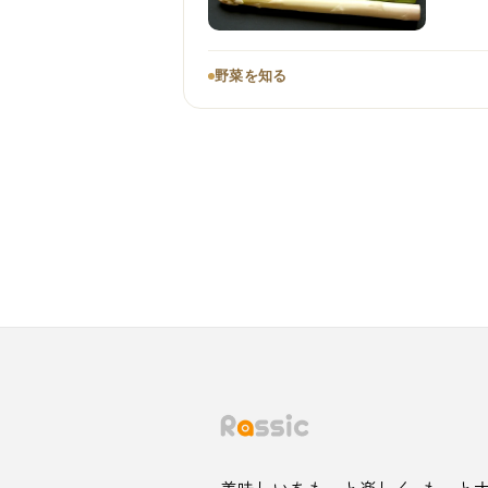
野菜を知る