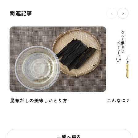
関連記事
‹
›
昆布だしの美味しいとり方
こんなにカン
一覧へ戻る