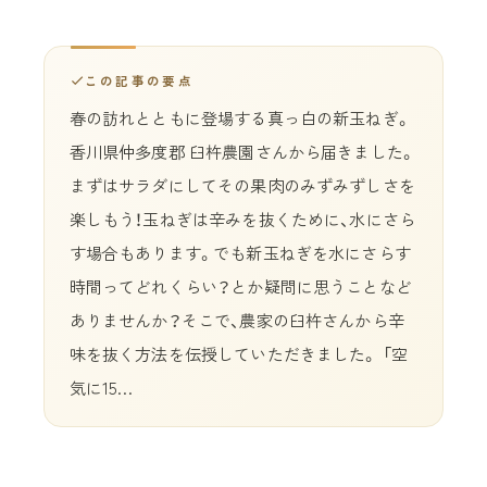
この記事の要点
春の訪れとともに登場する真っ白の新玉ねぎ。
香川県仲多度郡 臼杵農園さんから届きました。
まずはサラダにしてその果肉のみずみずしさを
楽しもう！玉ねぎは辛みを抜くために、水にさら
す場合もあります。でも新玉ねぎを水にさらす
時間ってどれくらい？とか疑問に思うことなど
ありませんか？そこで、農家の臼杵さんから辛
味を抜く方法を伝授していただきました。 「空
気に15…