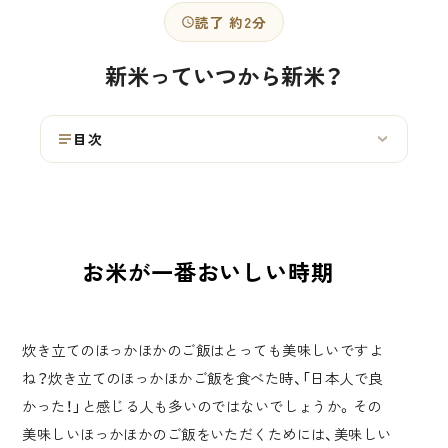
読了 約2分
新米っていつから新米？
目次
›
お米が一番おいしい時期
炊き立てのほっかほかのご飯はとっても美味しいですよ
ね？炊き立てのほっかほかご飯を食べた時、「日本人で良
かった！」と感じる人も多いのではないでしょうか。その
美味しいほっかほかのご飯をいただくためには、美味しい