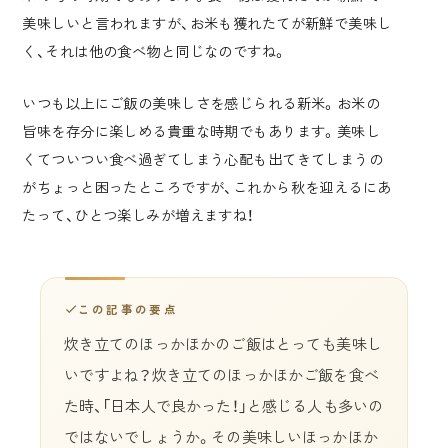
美味しいと言われますが、お米も獲れたてが新鮮で美味し
く、それは他の食べ物と同じなのですね。
いつも以上にご飯の美味しさを感じられる新米。お米の
旨味を存分に楽しめる貴重な時期でもあります。美味し
くてついつい食べ過ぎてしまう心配も出てきてしまうの
がちょっと困ったところですが、これから秋を迎えるにあ
たって、ひとつ楽しみが増えますね！
この記事の要点
炊き立てのほっかほかのご飯はとっても美味し
いですよね？炊き立てのほっかほかご飯を食べ
た時、「日本人で良かった！」と感じる人も多いの
ではないでしょうか。その美味しいほっかほか