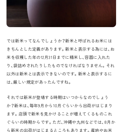
では新米ってなんでしょうか？新米と呼ばれるお米には
きちんとした定義があります。新米と表示する為には、お
米を収穫した年の12月31日までに精米し、容器に入れた
り、袋詰めされたりしたものでなければなりません。それ
以外は新米とは表示できないのです。新米と表示するに
は、厳しい規定があったんですね。
それでは新米が登場する時期はいつからなのでしょう
か？新米は、毎年9月から10月ぐらいから出荷がはじまり
ます。店頭で新米を見かけることが増えてくるものこれ
ぐらいの時期からです。ただ、沖縄や九州などでは、8月か
ら新米の出荷がはじまるところもあります。産地やお米