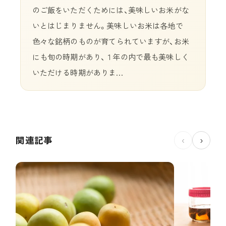
のご飯をいただくためには、美味しいお米がな
いとはじまりません。美味しいお米は各地で
色々な銘柄のものが育てられていますが、お米
にも旬の時期があり、１年の内で最も美味しく
いただける時期がありま…
関連記事
‹
›