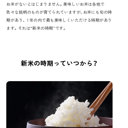
お米がないとはじまりません。美味しいお米は各地で
色々な銘柄のものが育てられていますが、お米にも旬の時
期があり、１年の内で最も美味しくいただける時期があり
ます。それは“新米の時期”です。
新米の時期っていつから？