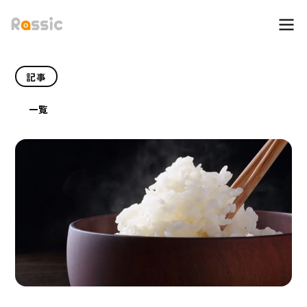
記事
一覧