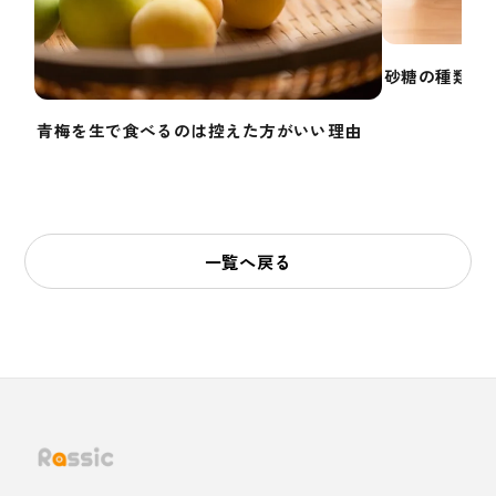
砂糖の種類で
青梅を生で食べるのは控えた方がいい理由
一覧へ戻る