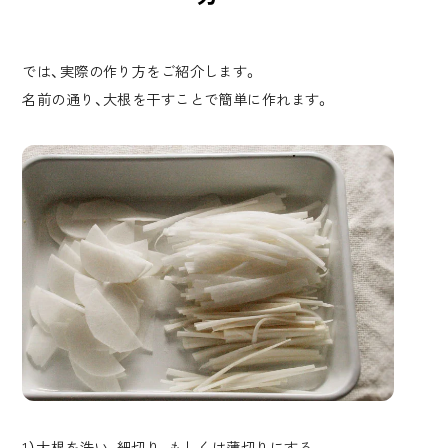
では、実際の作り方をご紹介します。
名前の通り、大根を干すことで簡単に作れます。
1）大根を洗い、細切り、もしくは薄切りにする