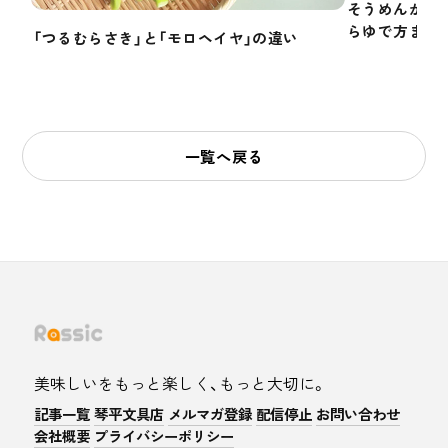
そうめんかぼ
らゆで方まで
「つるむらさき」と「モロヘイヤ」の違い
一覧へ戻る
美味しいをもっと楽しく、もっと大切に。
記事一覧
琴平文具店
メルマガ登録
配信停止
お問い合わせ
会社概要
プライバシーポリシー