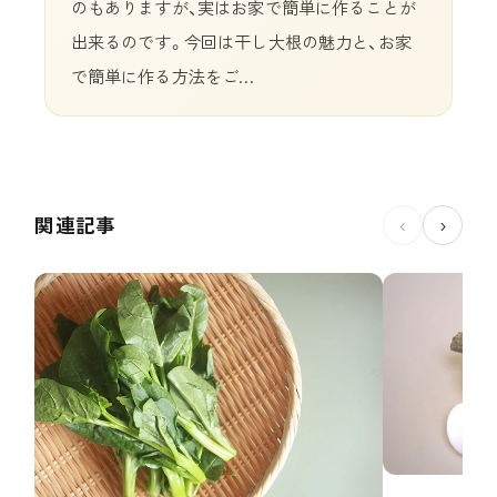
のもありますが、実はお家で簡単に作ることが
出来るのです。今回は干し大根の魅力と、お家
で簡単に作る方法をご…
関連記事
‹
›