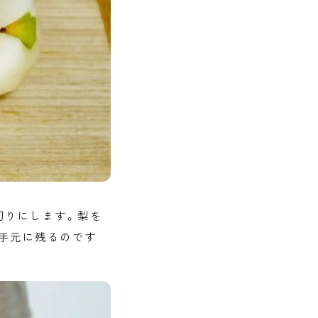
切りにします。梨を
手元に残るのです