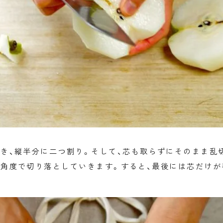
き、縦半分に二つ割り。そして、芯も取らずにそのまま乱
角度で切り落としていきます。すると、最後には芯だけが