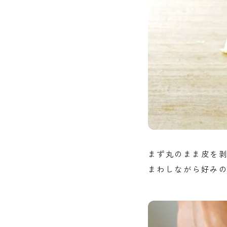
まず丸のまま皮を剥
まわしながら好みの