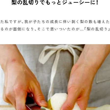
梨の乱切りでもっとジューシーに！
た私ですが、我が子たちの成長に伴い剥く梨の数も増えた
るのが面倒になり、そこで思いついたのが…「梨の乱切り」