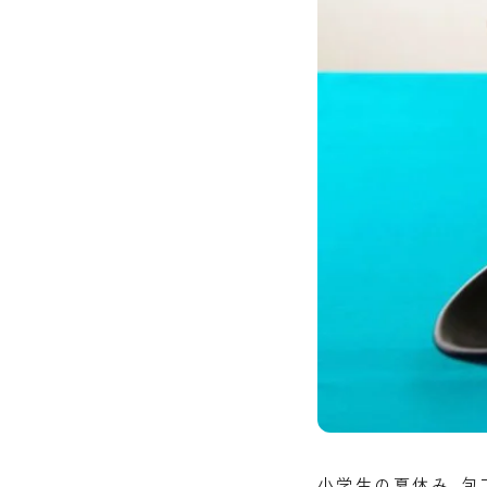
小学生の夏休み、包