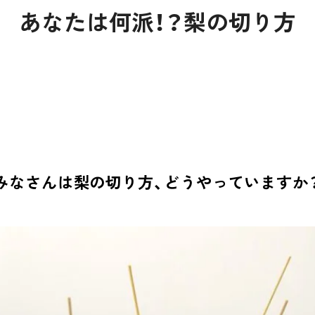
あなたは何派！？梨の切り方
みなさんは梨の切り方、どうやっていますか