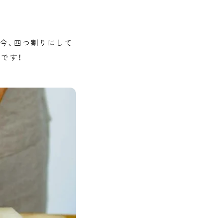
今、四つ割りにして
です！