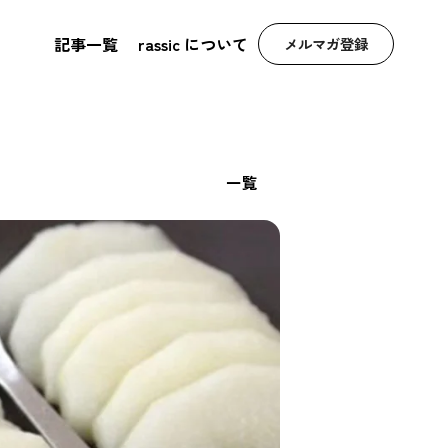
記事一覧
rassic について
メルマガ登録
一覧