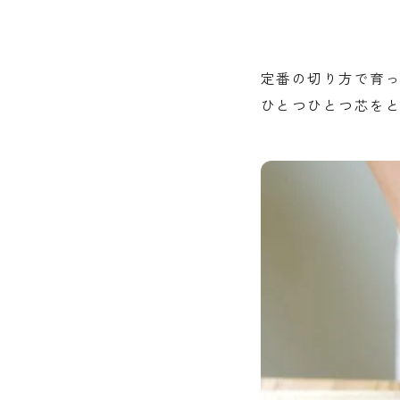
定番の切り方で育っ
ひとつひとつ芯をと