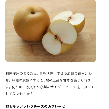
利尿作用のある梨と、胃を活性化させる炭酸の組み合わ
せ。無糖の炭酸にすると、梨の上品な甘さを感じられま
す。見た目にも爽やかな梨のサイダーで、一日をスタート
してみませんか？
梨とモッツァレラチーズのカプレーゼ