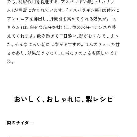
でも、利尿作用を促進する「アスパラギン酸」と「カリウ
ム」が豊富に含まれています。「アスパラギン酸」は体外に
アンモニアを排出し、肝機能を高めてくれる効果が。「カ
リウム」は、余分な塩分を排出し、体の水分バランスを整
えてくれます。飲み過ぎて二日酔い、顔がむくんでしまっ
た。そんなつらい朝には梨がおすすめ。ほんのりとした甘
さがあり、効果だけでなく、口当たりのよさも嬉しいです
ね。
おいしく、おしゃれに、梨レシピ
梨のサイダー