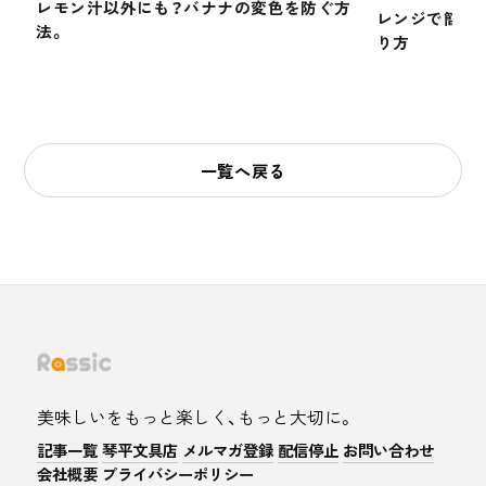
レモン汁以外にも？バナナの変色を防ぐ方
レンジで簡単
法。
り方
一覧へ戻る
美味しいをもっと楽しく、もっと大切に。
記事一覧
琴平文具店
メルマガ登録
配信停止
お問い合わせ
会社概要
プライバシーポリシー