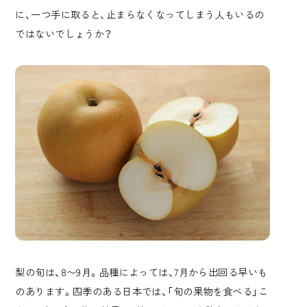
に、一つ手に取ると、止まらなくなってしまう人もいるの
ではないでしょうか？
梨の旬は、8〜9月。品種によっては、7月から出回る早いも
のあります。四季のある日本では、「旬の果物を食べる」こ