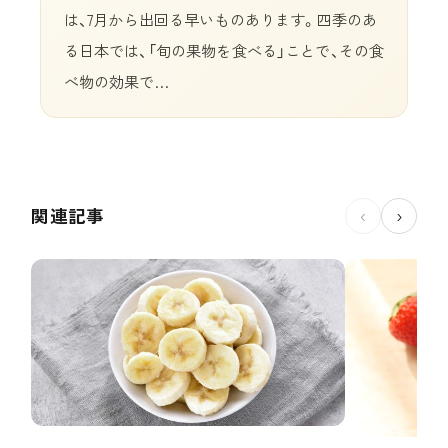
は、7月から出回る早いものあります。四季のあ
る日本では、「旬の果物を食べる」ことで、その食
べ物の効果で…
関連記事
‹
›