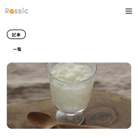
記事
一覧