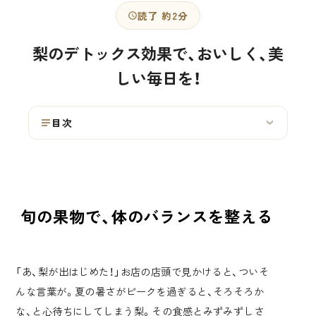
読了 約2分
梨のデトックス効果で、おいしく、美
しい毎日を！
目次
›
旬の果物で、体のバランスを整える
「あ、梨が出はじめた！」お店の店頭で見かけると、ついそ
んな言葉が。夏の暑さがピークを過ぎると、そろそろか
な、と心待ちにしてしまう梨。その食感とみずみずしさ