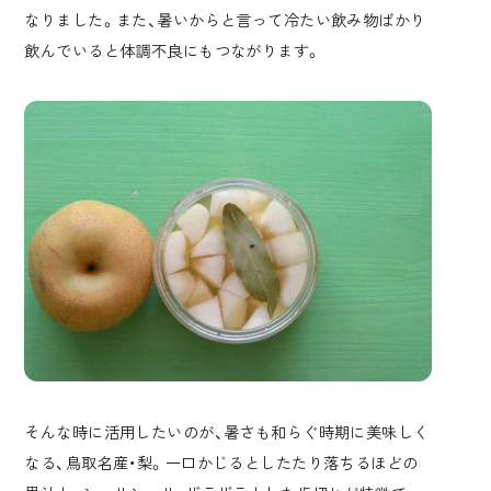
なりました。また、暑いからと言って冷たい飲み物ばかり
飲んでいると体調不良にもつながります。
そんな時に活用したいのが、暑さも和らぐ時期に美味しく
なる、鳥取名産・梨。一口かじるとしたたり落ちるほどの