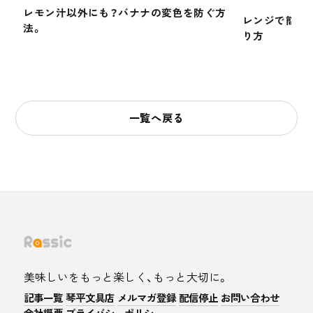
レモン汁以外にも？バナナの変色を防ぐ方
レンジで簡単
法。
り方
一覧へ戻る
美味しいをもっと楽しく、もっと大切に。
記事一覧
琴平文具店
メルマガ登録
配信停止
お問い合わせ
会社概要
プライバシーポリシー