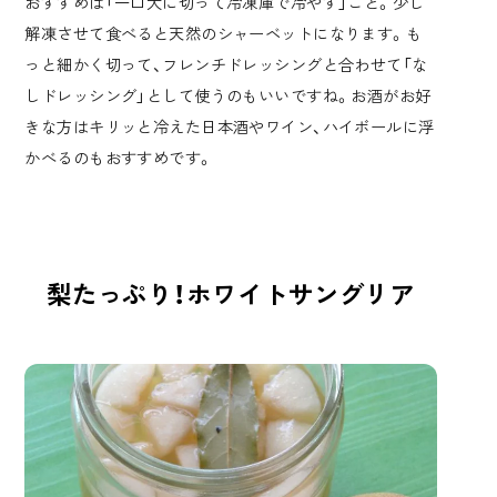
おすすめは「一口大に切って冷凍庫で冷やす」こと。少し
解凍させて食べると天然のシャーベットになります。も
っと細かく切って、フレンチドレッシングと合わせて「な
しドレッシング」として使うのもいいですね。お酒がお好
きな方はキリッと冷えた日本酒やワイン、ハイボールに浮
かべるのもおすすめです。
梨たっぷり！ホワイトサングリア