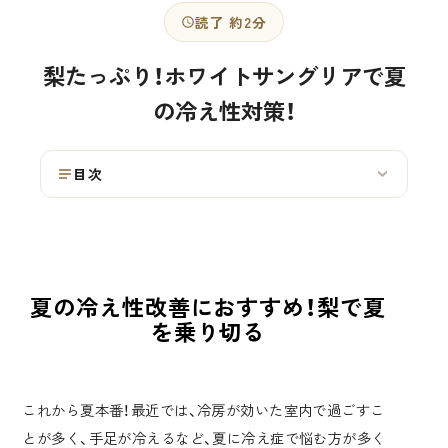
読了 約2分
梨たっぷり！ホワイトサングリアで夏
の冷え性対策！
目次
›
夏の冷え性改善におすすめ！梨で夏
を乗り切る
これから夏本番！最近では、冷房が効いた室内で過ごすこ
とが多く、手足が冷えるなど、夏に冷え症で悩む方が多く