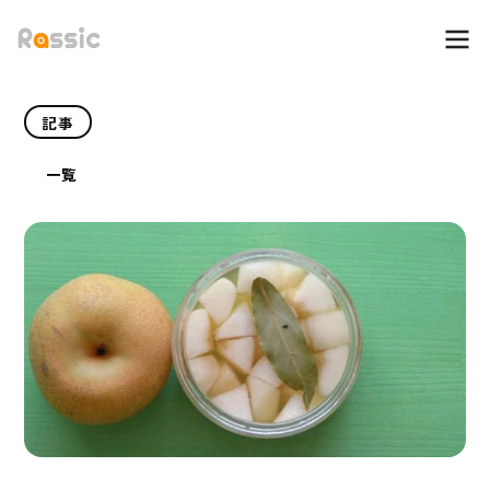
記事
一覧