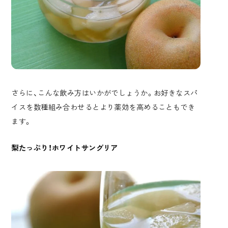
さらに、こんな飲み方はいかがでしょうか。お好きなスパ
イスを数種組み合わせるとより薬効を高めることもでき
ます。
梨たっぷり！ホワイトサングリア