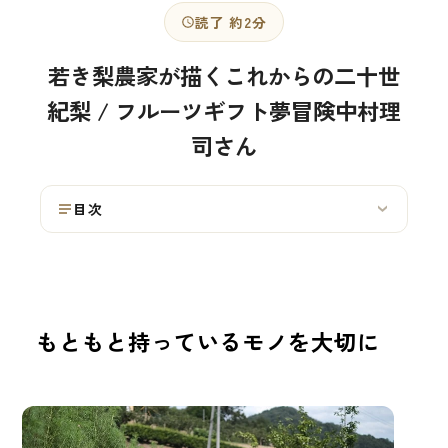
読了 約2分
若き梨農家が描くこれからの二十世
紀梨 / フルーツギフト夢冒険中村理
司さん
目次
›
もともと持っているモノを大切に