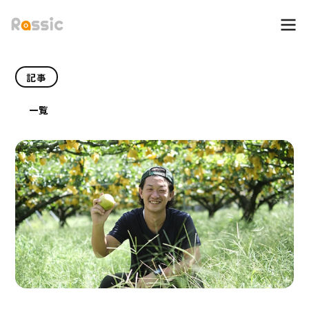
記事
一覧