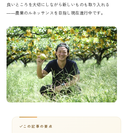
良いところを大切にしながら新しいものも取り入れる
――農業のルネッサンスを目指し現在進行中です。
この記事の要点